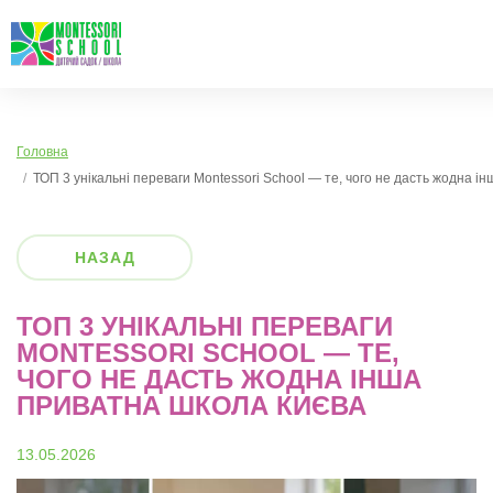
Головна
ТОП 3 унікальні переваги Montessori School — те, чого не дасть жодна і
НАЗАД
ТОП 3 УНІКАЛЬНІ ПЕРЕВАГИ
MONTESSORI SCHOOL — ТЕ,
ЧОГО НЕ ДАСТЬ ЖОДНА ІНША
ПРИВАТНА ШКОЛА КИЄВА
13.05.2026